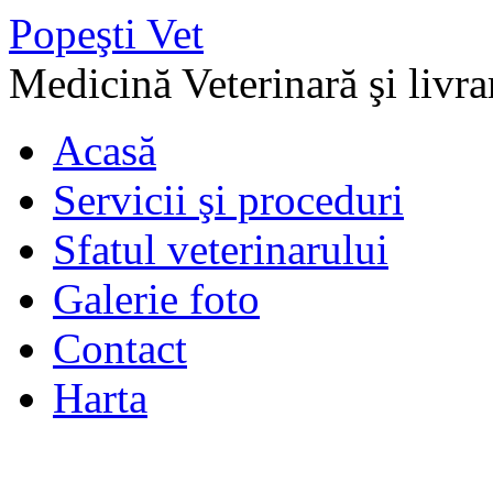
Popeşti Vet
Medicină Veterinară şi livra
Acasă
Servicii şi proceduri
Sfatul veterinarului
Galerie foto
Contact
Harta