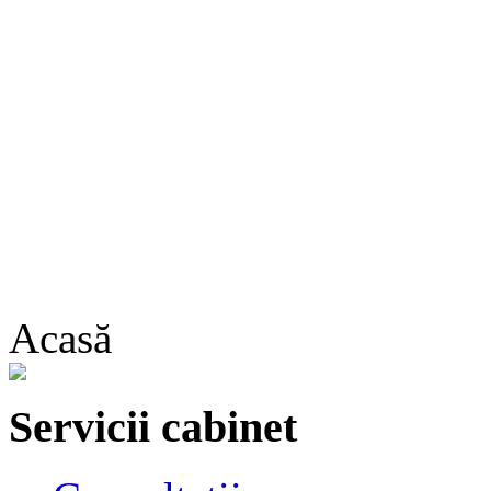
Acasă
Servicii cabinet