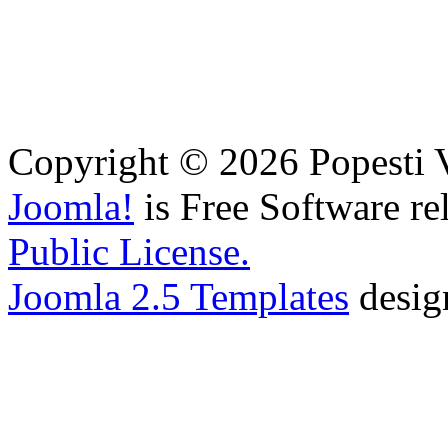
Copyright © 2026 Popesti V
Joomla!
is Free Software re
Public License.
Joomla 2.5 Templates
desig