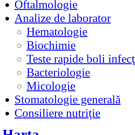
Oftalmologie
Analize de laborator
Hematologie
Biochimie
Teste rapide boli infec
Bacteriologie
Micologie
Stomatologie generală
Consiliere nutriţie
Harta