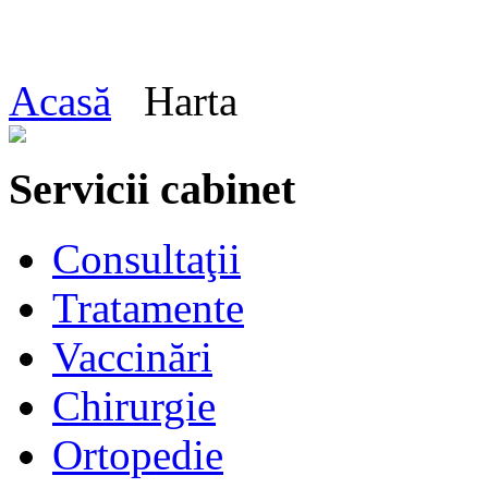
Acasă
Harta
Servicii cabinet
Consultaţii
Tratamente
Vaccinări
Chirurgie
Ortopedie