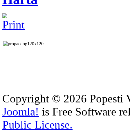
Copyright © 2026 Popesti V
Joomla!
is Free Software re
Public License.