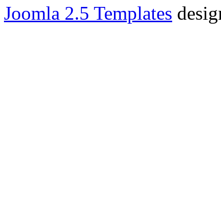
Joomla 2.5 Templates
desig