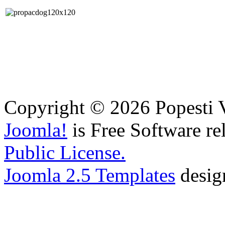
Copyright © 2026 Popesti V
Joomla!
is Free Software re
Public License.
Joomla 2.5 Templates
desig