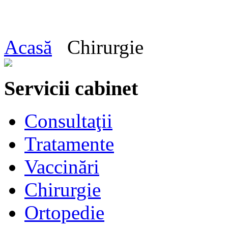
Acasă
Chirurgie
Servicii cabinet
Consultaţii
Tratamente
Vaccinări
Chirurgie
Ortopedie