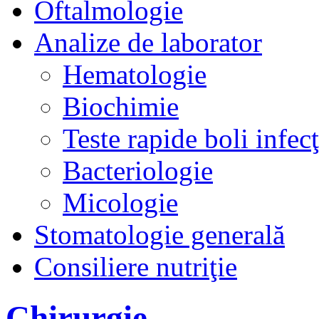
Oftalmologie
Analize de laborator
Hematologie
Biochimie
Teste rapide boli infec
Bacteriologie
Micologie
Stomatologie generală
Consiliere nutriţie
Chirurgie